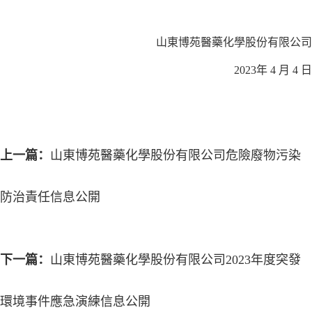
山東博苑醫藥化學股份
有限公司
202
3
年
4
月
4
日
上一篇：
山東博苑醫藥化學股份有限公司危險廢物污染
防治責任信息公開
下一篇：
山東博苑醫藥化學股份有限公司2023年度突發
環境事件應急演練信息公開